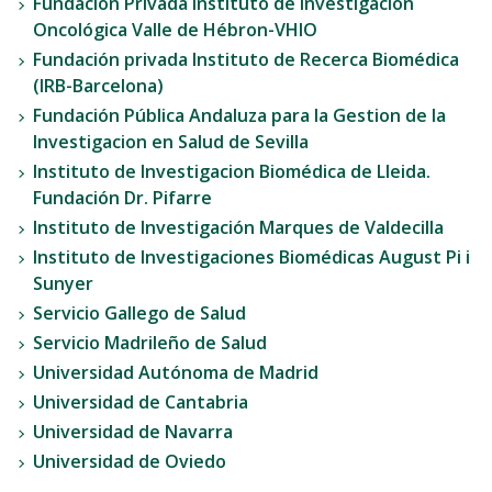
Fundación Privada Instituto de Investigación
Oncológica Valle de Hébron-VHIO
Fundación privada Instituto de Recerca Biomédica
(IRB-Barcelona)
Fundación Pública Andaluza para la Gestion de la
Investigacion en Salud de Sevilla
Instituto de Investigacion Biomédica de Lleida.
Fundación Dr. Pifarre
Instituto de Investigación Marques de Valdecilla
Instituto de Investigaciones Biomédicas August Pi i
Sunyer
Servicio Gallego de Salud
Servicio Madrileño de Salud
Universidad Autónoma de Madrid
Universidad de Cantabria
Universidad de Navarra
Universidad de Oviedo