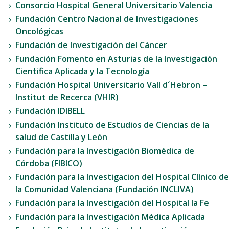
Consorcio Hospital General Universitario Valencia
Fundación Centro Nacional de Investigaciones
Oncológicas
Fundación de Investigación del Cáncer
Fundación Fomento en Asturias de la Investigación
Cientifica Aplicada y la Tecnología
Fundación Hospital Universitario Vall d´Hebron –
Institut de Recerca (VHIR)
Fundación IDIBELL
Fundación Instituto de Estudios de Ciencias de la
salud de Castilla y León
Fundación para la Investigación Biomédica de
Córdoba (FIBICO)
Fundación para la Investigacion del Hospital Clínico de
la Comunidad Valenciana (Fundación INCLIVA)
Fundación para la Investigación del Hospital la Fe
Fundación para la Investigación Médica Aplicada