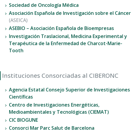
Sociedad de Oncología Médica
Asociación Española de Investigación sobre el Cáncer
(ASEICA)
ASEBIO – Asociación Española de Bioempresas
Investigación Traslacional, Medicina Experimental y
Terapéutica de la Enfermedad de Charcot-Marie-
Tooth
Instituciones Consorciadas al CIBERONC
Agencia Estatal Consejo Superior de Investigaciones
Científicas
Centro de Investigaciones Energéticas,
Medioambientales y Tecnológicas (CIEMAT)
CIC BIOGUNE
Consorci Mar Parc Salut de Barcelona