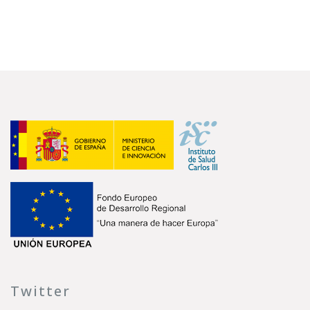
Twitter